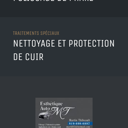
TRAITEMENTS SPÉCIAUX
NETTOYAGE ET PROTECTION
DE CUIR