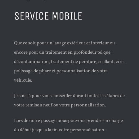
SERVICE MOBILE
Que ce soit pour un lavage extérieur et intérieur ou
encore pour un traitement en profondeur tel que :
décontamination, traitement de peinture, scellant, cire,
polissage de phare et personnalisation de votre
véhicule.
Je suis là pour vous conseiller durant toutes les étapes de
votre remise à neuf ou votre personnalisation.
Lors de notre passage nous pouvons prendre en charge
du début jusqu ‘a la fin votre personnalisation.