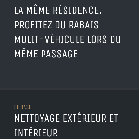
LA MÊME RÉSIDENCE.
PROFITEZ DU RABAIS
MULIT-VÉHICULE LORS DU
MÊME PASSAGE
DE BASE
NETTOYAGE EXTÉRIEUR ET
INTÉRIEUR