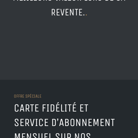
REVENTE.
.
OFFRE SPÉCIALE
CARTE FIDÉLITÉ ET
SERVICE D’ABONNEMENT
MENSUEL SUR NOS