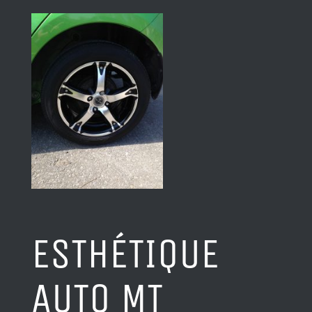
ESTHÉTIQUE
AUTO MT