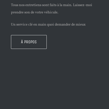
Tous nos entretiens sont faits à la main. Laissez-moi
prendre son de votre véhicule.
Un service clé en main quoi demander de mieux
À PROPOS