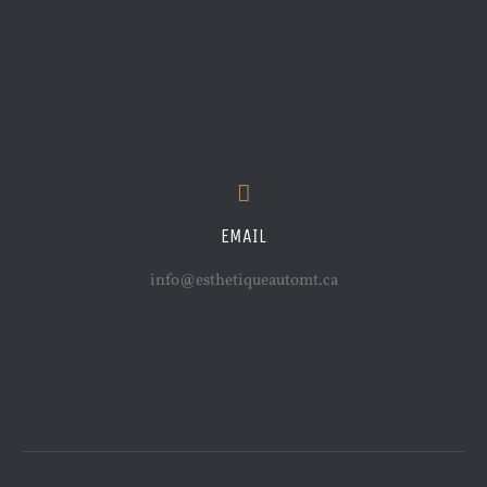
EMAIL
info@esthetiqueautomt.ca