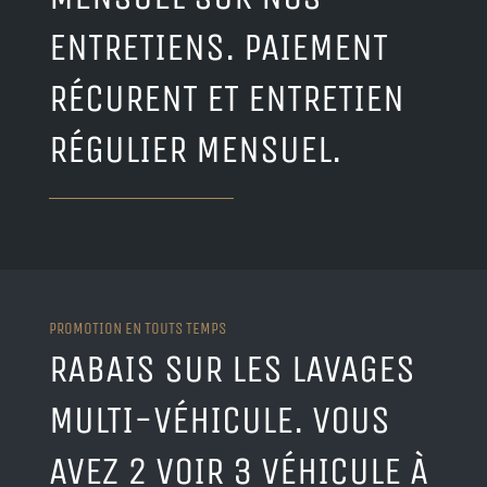
ENTRETIENS. PAIEMENT
RÉCURENT ET ENTRETIEN
RÉGULIER MENSUEL.
PROMOTION EN TOUTS TEMPS
RABAIS SUR LES LAVAGES
MULTI-VÉHICULE. VOUS
AVEZ 2 VOIR 3 VÉHICULE À