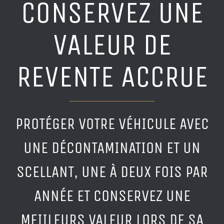
CONSERVEZ UNE
VALEUR DE
REVENTE ACCRUE
PROTÉGER VOTRE VÉHICULE AVEC
UNE DÉCONTAMINATION ET UN
SCELLANT, UNE À DEUX FOIS PAR
ANNÉE ET CONSERVEZ UNE
MEIILEURS VALEUR LORS DE SA