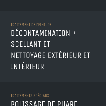
TRAITEMENT DE PEINTURE
DÉCONTAMINATION +
SCELLANT ET
NETTOYAGE EXTÉRIEUR ET
INTÉRIEUR
TRAITEMENTS SPÉCIAUX
POLISSAGE DE PHARE