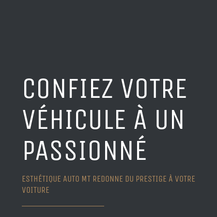
CONFIEZ VOTRE
VÉHICULE À UN
PASSIONNÉ
ESTHÉTIQUE AUTO MT REDONNE DU PRESTIGE À VOTRE
VOITURE