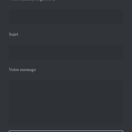
Sujet
Votre message